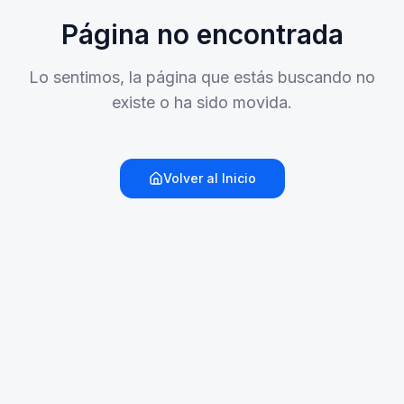
Página no encontrada
Lo sentimos, la página que estás buscando no
existe o ha sido movida.
Volver al Inicio