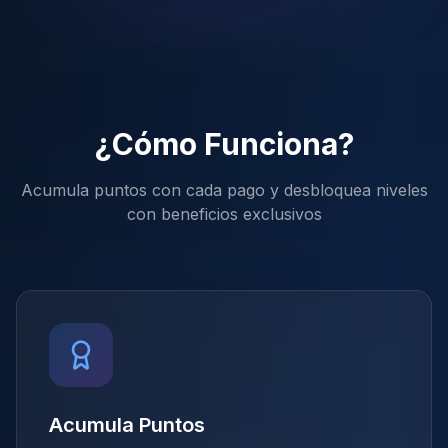
¿Cómo Funciona?
Acumula puntos con cada pago y desbloquea niveles
con beneficios exclusivos
Acumula Puntos