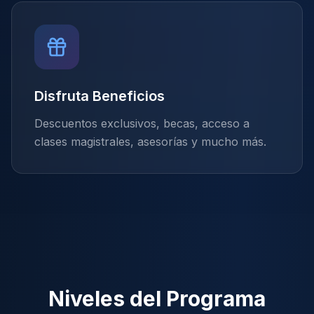
Disfruta Beneficios
Descuentos exclusivos, becas, acceso a
clases magistrales, asesorías y mucho más.
Niveles del Programa