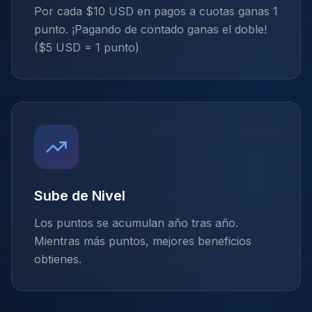
Por cada $10 USD en pagos a cuotas ganas 1
punto. ¡Pagando de contado ganas el doble!
($5 USD = 1 punto)
Sube de Nivel
Los puntos se acumulan año tras año.
Mientras más puntos, mejores beneficios
obtienes.