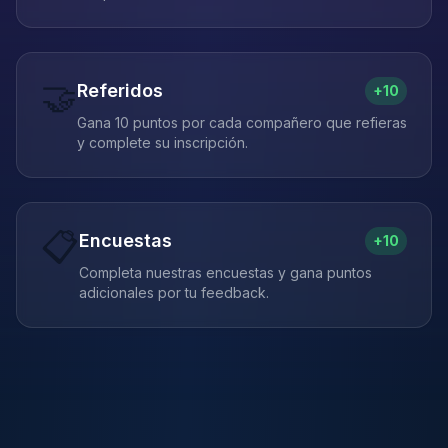
🤝
Referidos
+10
Gana 10 puntos por cada compañero que refieras
y complete su inscripción.
📋
Encuestas
+10
Completa nuestras encuestas y gana puntos
adicionales por tu feedback.