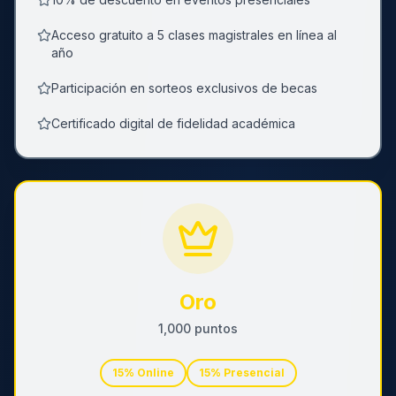
Acceso gratuito a 5 clases magistrales en línea al
año
Participación en sorteos exclusivos de becas
Certificado digital de fidelidad académica
Oro
1,000
puntos
15
% Online
15
% Presencial