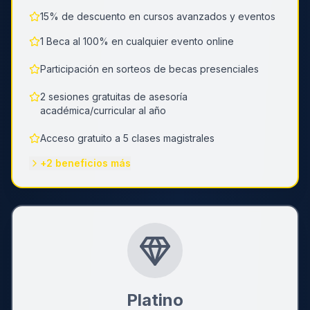
15% de descuento en cursos avanzados y eventos
1 Beca al 100% en cualquier evento online
Participación en sorteos de becas presenciales
2 sesiones gratuitas de asesoría
académica/curricular al año
Acceso gratuito a 5 clases magistrales
+
2
beneficios más
Platino