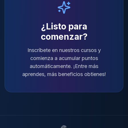
¿Listo para
comenzar?
Inscríbete en nuestros cursos y
comienza a acumular puntos
automáticamente. ¡Entre más
aprendes, más beneficios obtienes!