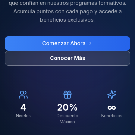
que confían en nuestros programas formativos.
Acumula puntos con cada pago y accede a
beneficios exclusivos.
Comenzar Ahora
Conocer Más
4
20%
∞
Niveles
Descuento
Beneficios
Máximo