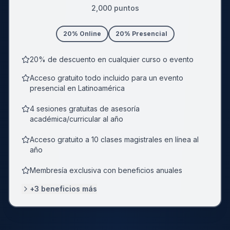
2,000
puntos
20
% Online
20
% Presencial
20% de descuento en cualquier curso o evento
Acceso gratuito todo incluido para un evento
presencial en Latinoamérica
4 sesiones gratuitas de asesoría
académica/curricular al año
Acceso gratuito a 10 clases magistrales en línea al
año
Membresía exclusiva con beneficios anuales
+
3
beneficios más