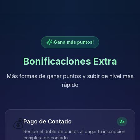
¡Gana más puntos!
Bonificaciones Extra
Más formas de ganar puntos y subir de nivel más
rápido
💰
Pago de Contado
2x
Recibe el doble de puntos al pagar tu inscripción
completa de contado.