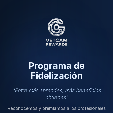
Programa de
Fidelización
"Entre más aprendes, más beneficios
obtienes"
Reconocemos y premiamos a los profesionales