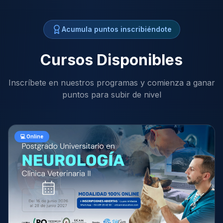
Acumula puntos inscribiéndote
Cursos Disponibles
Inscríbete en nuestros programas y comienza a ganar
puntos para subir de nivel
💻 Online