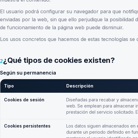
El usuario podrá configurar su navegador para que notifiqu
enviadas por la web, sin que ello perjudique la posibilidad
de funcionamiento de la página web puede disminuir.
Los usos concretos que hacemos de estas tecnologías se d
¿Qué tipos de cookies existen?
2
Según su permanencia
Tipo
Descripción
Cookies de sesión
Diseñadas para recabar y almacena
web. Se emplean para almacenar in
prestación del servicio solicitado.
Cookies persistentes
Los datos siguen almacenados en e
durante un periodo definido en fun