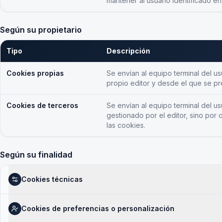
mantener al usuario identificado e
Según su propietario
Tipo
Descripción
Cookies propias
Se envían al equipo terminal del u
propio editor y desde el que se pres
Cookies de terceros
Se envían al equipo terminal del 
gestionado por el editor, sino por 
las cookies.
Según su finalidad
Cookies técnicas
Cookies de preferencias o personalización