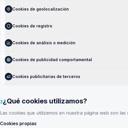
Cookies de geolocalización
Cookies de registro
Cookies de análisis o medición
Cookies de publicidad comportamental
Cookies publicitarias de terceros
¿Qué cookies utilizamos?
3
Las cookies que utilizamos en nuestra página web son las s
Cookies propias