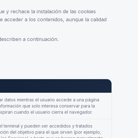
e y rechace la instalación de las cookies
 de acceder a los contenidos, aunque la calidad
escriben a continuación.
r datos mientras el usuario accede a una página
formación que solo interesa conservar para la
 Expiran cuando el usuario cierra el navegador.
l terminal y pueden ser accedidos y tratados
ción del objetivo para el que sirven (por ejemplo,