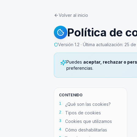
Volver al inicio
Política de c
Versión
1.2
· Última actualización:
25 de
Puedes
aceptar, rechazar o per
preferencias.
CONTENIDO
1
¿Qué son las cookies?
2
Tipos de cookies
3
Cookies que utilizamos
4
Cómo deshabilitarlas