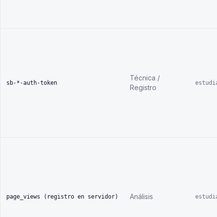
Técnica /
sb-*-auth-token
estudi
Registro
Análisis
page_views (registro en servidor)
estudi