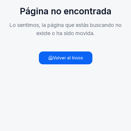
Página no encontrada
Lo sentimos, la página que estás buscando no
existe o ha sido movida.
Volver al Inicio