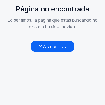
Página no encontrada
Lo sentimos, la página que estás buscando no
existe o ha sido movida.
Volver al Inicio