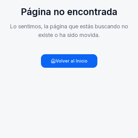
Página no encontrada
Lo sentimos, la página que estás buscando no
existe o ha sido movida.
Volver al Inicio