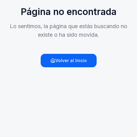
Página no encontrada
Lo sentimos, la página que estás buscando no
existe o ha sido movida.
Volver al Inicio