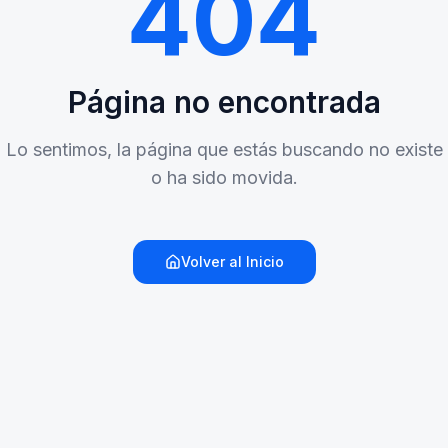
404
Página no encontrada
Lo sentimos, la página que estás buscando no existe
o ha sido movida.
Volver al Inicio