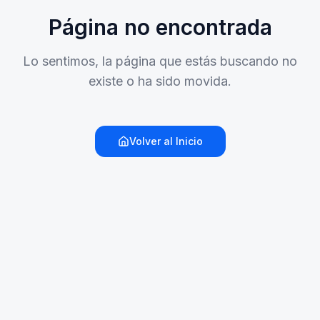
Página no encontrada
Lo sentimos, la página que estás buscando no
existe o ha sido movida.
Volver al Inicio