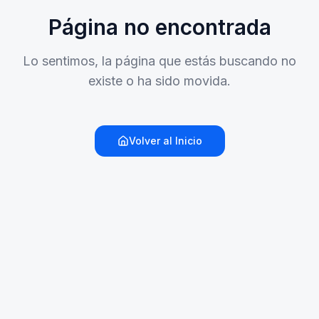
Página no encontrada
Lo sentimos, la página que estás buscando no
existe o ha sido movida.
Volver al Inicio