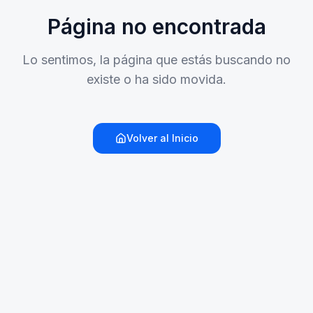
Página no encontrada
Lo sentimos, la página que estás buscando no
existe o ha sido movida.
Volver al Inicio