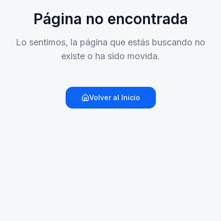
Página no encontrada
Lo sentimos, la página que estás buscando no
existe o ha sido movida.
Volver al Inicio