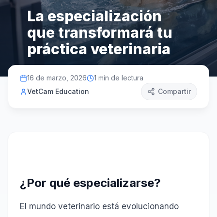
La especialización
que transformará tu
práctica veterinaria
16 de marzo, 2026
1
min de lectura
VetCam Education
Compartir
¿Por qué especializarse?
El mundo veterinario está evolucionando