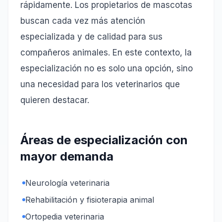
rápidamente. Los propietarios de mascotas
buscan cada vez más atención
especializada y de calidad para sus
compañeros animales. En este contexto, la
especialización no es solo una opción, sino
una necesidad para los veterinarios que
quieren destacar.
Áreas de especialización con
mayor demanda
Neurología veterinaria
Rehabilitación y fisioterapia animal
Ortopedia veterinaria