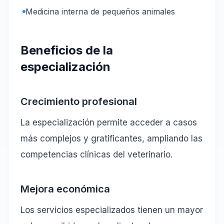
Medicina interna de pequeños animales
Beneficios de la
especialización
Crecimiento profesional
La especialización permite acceder a casos
más complejos y gratificantes, ampliando las
competencias clínicas del veterinario.
Mejora económica
Los servicios especializados tienen un mayor