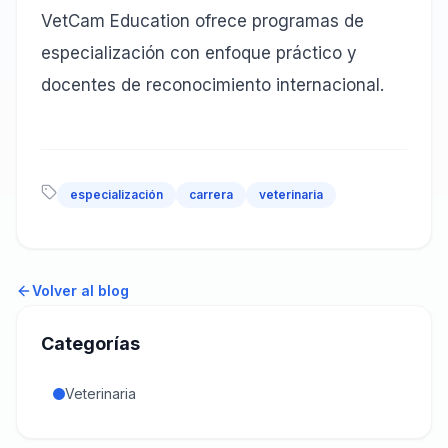
VetCam Education ofrece programas de
especialización con enfoque práctico y
docentes de reconocimiento internacional.
especialización
carrera
veterinaria
Volver al blog
Categorías
Veterinaria