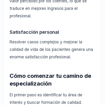
valor percibido por los clientes, lo que se
traduce en mejores ingresos para el
profesional.
Satisfacción personal
Resolver casos complejos y mejorar la
calidad de vida de los pacientes genera una
enorme satisfacción profesional.
Cómo comenzar tu camino de
especialización
El primer paso es identificar tu área de
interés y buscar formación de calidad.