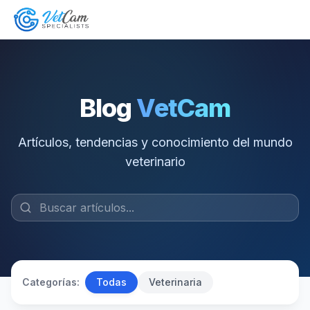
Blog
VetCam
Artículos, tendencias y conocimiento del mundo
veterinario
Categorías:
Todas
Veterinaria