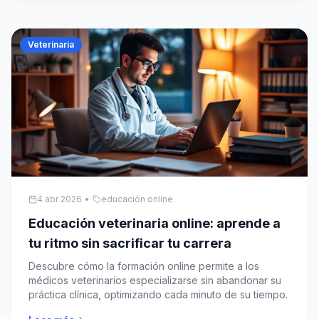
Veterinaria
4 abr 2026
•
educación online
Educación veterinaria online: aprende a
tu ritmo sin sacrificar tu carrera
Descubre cómo la formación online permite a los
médicos veterinarios especializarse sin abandonar su
práctica clínica, optimizando cada minuto de su tiempo.