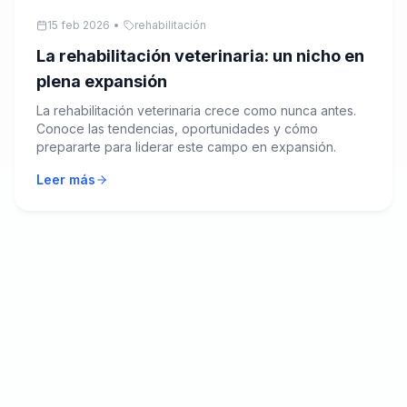
15 feb 2026
•
rehabilitación
La rehabilitación veterinaria: un nicho en
plena expansión
La rehabilitación veterinaria crece como nunca antes.
Conoce las tendencias, oportunidades y cómo
prepararte para liderar este campo en expansión.
Leer más