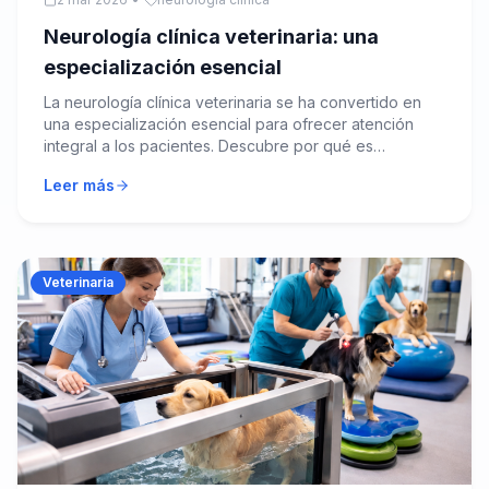
Neurología clínica veterinaria: una
especialización esencial
La neurología clínica veterinaria se ha convertido en
una especialización esencial para ofrecer atención
integral a los pacientes. Descubre por qué es
fundamental para tu práctica.
Leer más
Veterinaria