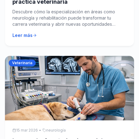
práctica veterinaria
Descubre cómo la especialización en áreas como
neurología y rehabilitación puede transformar tu
carrera veterinaria y abrir nuevas oportunidades
profesionales.
Leer más
Veterinaria
15 mar 2026
•
neurología