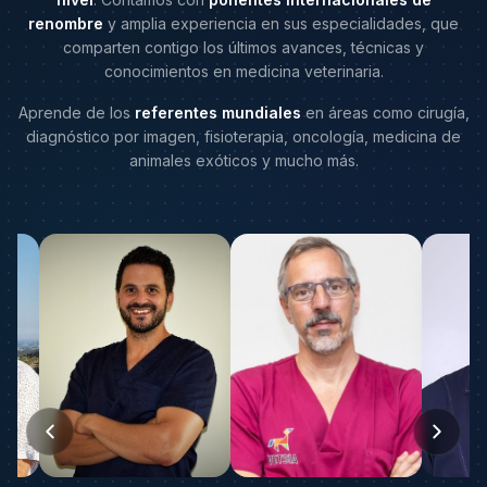
renombre
y amplia experiencia en sus especialidades, que
comparten contigo los últimos avances, técnicas y
conocimientos en medicina veterinaria.
Aprende de los
referentes mundiales
en áreas como cirugía,
diagnóstico por imagen, fisioterapia, oncología, medicina de
animales exóticos y mucho más.