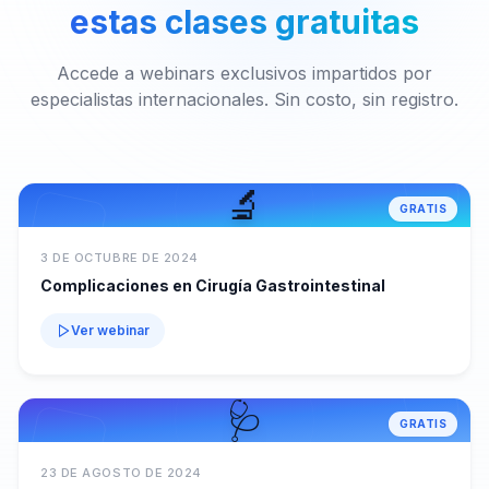
estas clases gratuitas
Accede a webinars exclusivos impartidos por
especialistas internacionales. Sin costo, sin registro.
🔬
GRATIS
3 DE OCTUBRE DE 2024
Complicaciones en Cirugía Gastrointestinal
Ver webinar
🩺
GRATIS
23 DE AGOSTO DE 2024