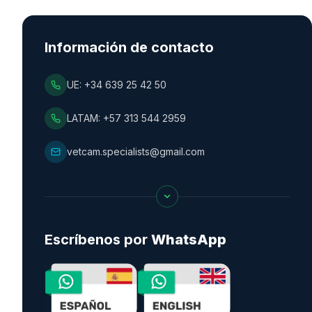
Información de contacto
UE: +34 639 25 42 50
LATAM: +57 313 544 2959
vetcam.specialists@gmail.com
Escríbenos por
WhatsApp