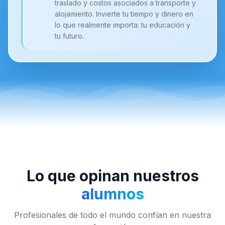
traslado y costos asociados a transporte y
alojamiento. Invierte tu tiempo y dinero en
lo que realmente importa: tu educación y
tu futuro.
Lo que opinan nuestros
alumnos
Profesionales de todo el mundo confían en nuestra