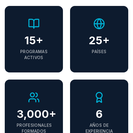
15
+
25
+
PROGRAMAS
PAÍSES
ACTIVOS
3,000
+
6
PROFESIONALES
AÑOS DE
FORMADOS
EXPERIENCIA