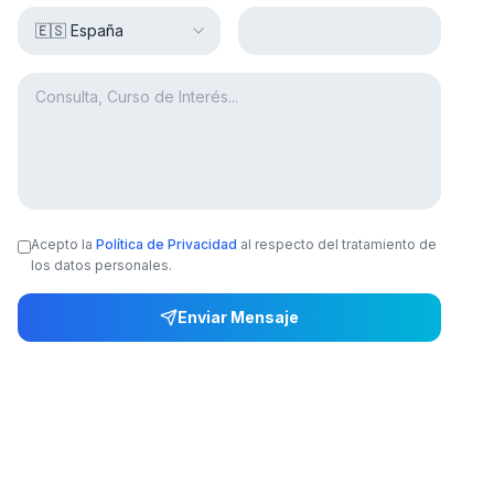
Acepto la
Política de Privacidad
al respecto del tratamiento de
los datos personales.
Enviar Mensaje