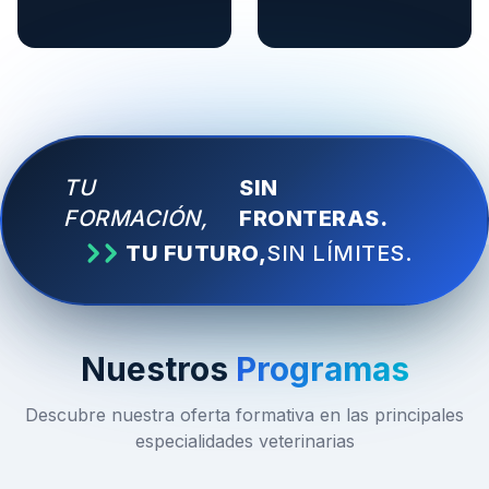
TU
SIN
FORMACIÓN,
FRONTERAS.
TU FUTURO,
SIN LÍMITES.
Nuestros
Programas
Descubre nuestra oferta formativa en las principales
especialidades veterinarias