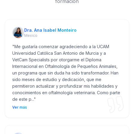
formación
Dra. Ana Isabel Monteiro
Mexico
"
Me gustaría comenzar agradeciendo a la UCAM
Universidad Católica San Antonio de Murcia y a
VetCam Specialists por otorgarme el Diploma
Internacional en Oftalmología de Pequeños Animales,
un programa que sin duda ha sido transformador. Han
sido meses de estudio y dedicación, que me
permitieron actualizar y profundizar mis habilidades y
conocimientos en oftalmología veterinaria. Como parte
de este p...
"
Ver más