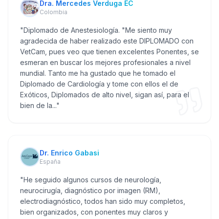
Dra. Mercedes Verduga EC
Colombia
"
Diplomado de Anestesiología. "Me siento muy
agradecida de haber realizado este DIPLOMADO con
VetCam, pues veo que tienen excelentes Ponentes, se
esmeran en buscar los mejores profesionales a nivel
mundial. Tanto me ha gustado que he tomado el
Diplomado de Cardiología y tome con ellos el de
Exóticos, Diplomados de alto nivel, sigan así, para el
bien de la...
"
Dr. Enrico Gabasi
España
"
He seguido algunos cursos de neurología,
neurocirugía, diagnóstico por imagen (RM),
electrodiagnóstico, todos han sido muy completos,
bien organizados, con ponentes muy claros y