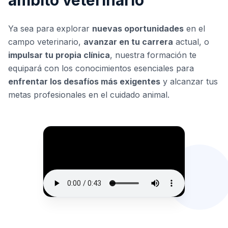
ámbito veterinario
Ya sea para explorar
nuevas oportunidades
en el
campo veterinario,
avanzar en tu carrera
actual, o
impulsar tu propia clínica
, nuestra formación te
equipará con los conocimientos esenciales para
enfrentar los desafíos más exigentes
y alcanzar tus
metas profesionales en el cuidado animal.