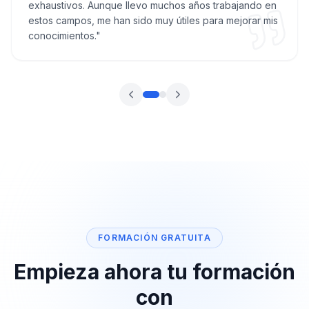
exhaustivos. Aunque llevo muchos años trabajando en
estos campos, me han sido muy útiles para mejorar mis
conocimientos.
"
FORMACIÓN GRATUITA
Empieza ahora tu formación
con