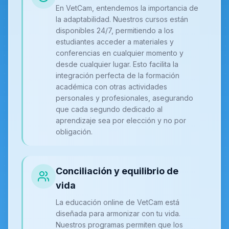
En VetCam, entendemos la importancia de
la adaptabilidad. Nuestros cursos están
disponibles 24/7, permitiendo a los
estudiantes acceder a materiales y
conferencias en cualquier momento y
desde cualquier lugar. Esto facilita la
integración perfecta de la formación
académica con otras actividades
personales y profesionales, asegurando
que cada segundo dedicado al
aprendizaje sea por elección y no por
obligación.
Conciliación y equilibrio de
vida
La educación online de VetCam está
diseñada para armonizar con tu vida.
Nuestros programas permiten que los