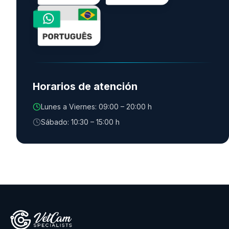
Horarios de atención
Lunes a Viernes: 09:00 – 20:00 h
Sábado: 10:30 – 15:00 h