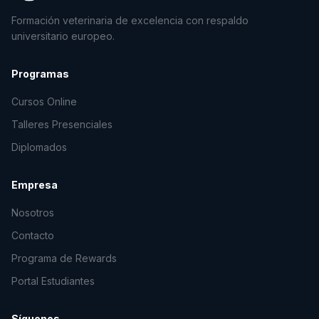
Formación veterinaria de excelencia con respaldo
universitario europeo.
Programas
Cursos Online
Talleres Presenciales
Diplomados
Empresa
Nosotros
Contacto
Programa de Rewards
Portal Estudiantes
Síguenos