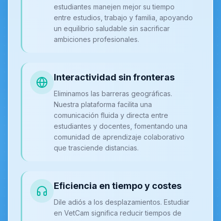
estudiantes manejen mejor su tiempo
entre estudios, trabajo y familia, apoyando
un equilibrio saludable sin sacrificar
ambiciones profesionales.
Interactividad sin fronteras
Eliminamos las barreras geográficas.
Nuestra plataforma facilita una
comunicación fluida y directa entre
estudiantes y docentes, fomentando una
comunidad de aprendizaje colaborativo
que trasciende distancias.
Eficiencia en tiempo y costes
Dile adiós a los desplazamientos. Estudiar
en VetCam significa reducir tiempos de