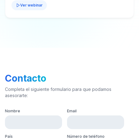
Ver webinar
Contacto
Completa el siguiente formulario para que podamos
asesorarte:
Nombre
Email
País
Número de teléfono