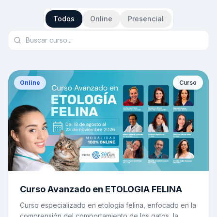
Todos
Online
Presencial
Online
Curso
Curso Avanzado en ETOLOGIA FELINA
Curso especializado en etología felina, enfocado en la
comprensión del comportamiento de los gatos, la