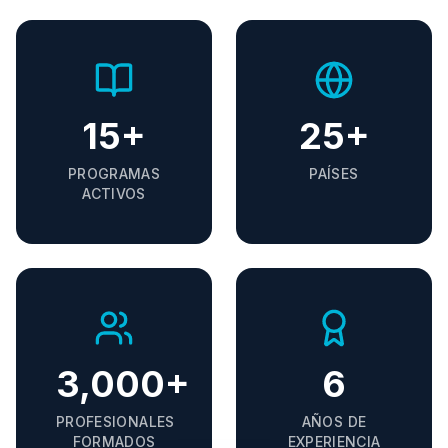
15
+
25
+
PROGRAMAS
PAÍSES
ACTIVOS
3,000
+
6
PROFESIONALES
AÑOS DE
FORMADOS
EXPERIENCIA