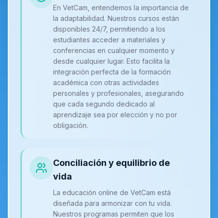
En VetCam, entendemos la importancia de
la adaptabilidad. Nuestros cursos están
disponibles 24/7, permitiendo a los
estudiantes acceder a materiales y
conferencias en cualquier momento y
desde cualquier lugar. Esto facilita la
integración perfecta de la formación
académica con otras actividades
personales y profesionales, asegurando
que cada segundo dedicado al
aprendizaje sea por elección y no por
obligación.
Conciliación y equilibrio de
vida
La educación online de VetCam está
diseñada para armonizar con tu vida.
Nuestros programas permiten que los