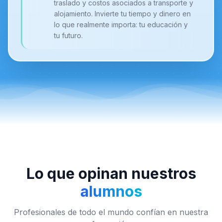
traslado y costos asociados a transporte y
alojamiento. Invierte tu tiempo y dinero en
lo que realmente importa: tu educación y
tu futuro.
Lo que opinan nuestros
alumnos
Profesionales de todo el mundo confían en nuestra