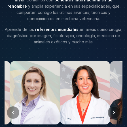
renombre
y amplia experiencia en sus especialidades, que
comparten contigo los últimos avances, técnicas y
conocimientos en medicina veterinaria.
Aprende de los
referentes mundiales
en áreas como cirugía,
diagnóstico por imagen, fisioterapia, oncología, medicina de
animales exóticos y mucho más.