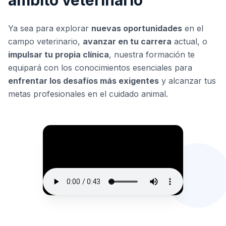
ámbito veterinario
Ya sea para explorar
nuevas oportunidades
en el
campo veterinario,
avanzar en tu carrera
actual, o
impulsar tu propia clínica
, nuestra formación te
equipará con los conocimientos esenciales para
enfrentar los desafíos más exigentes
y alcanzar tus
metas profesionales en el cuidado animal.