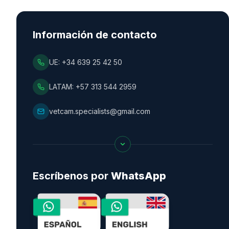
Información de contacto
UE: +34 639 25 42 50
LATAM: +57 313 544 2959
vetcam.specialists@gmail.com
Escríbenos por
WhatsApp