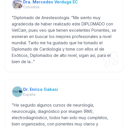
Dra. Mercedes Verduga EC
Colombia
"
Diplomado de Anestesiología. "Me siento muy
agradecida de haber realizado este DIPLOMADO con
VetCam, pues veo que tienen excelentes Ponentes, se
esmeran en buscar los mejores profesionales a nivel
mundial. Tanto me ha gustado que he tomado el
Diplomado de Cardiología y tome con ellos el de
Exóticos, Diplomados de alto nivel, sigan así, para el
bien de la...
"
Dr. Enrico Gabasi
España
"
He seguido algunos cursos de neurología,
neurocirugía, diagnóstico por imagen (RM),
electrodiagnóstico, todos han sido muy completos,
bien organizados, con ponentes muy claros y