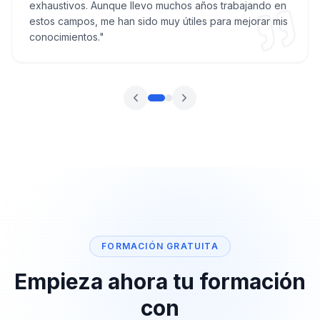
exhaustivos. Aunque llevo muchos años trabajando en
estos campos, me han sido muy útiles para mejorar mis
conocimientos.
"
FORMACIÓN GRATUITA
Empieza ahora tu formación
con