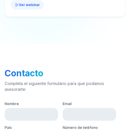
Ver webinar
Contacto
Completa el siguiente formulario para que podamos
asesorarte:
Nombre
Email
País
Número de teléfono