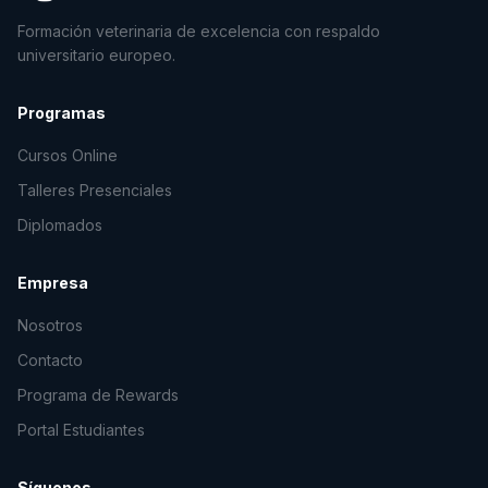
Formación veterinaria de excelencia con respaldo
universitario europeo.
Programas
Cursos Online
Talleres Presenciales
Diplomados
Empresa
Nosotros
Contacto
Programa de Rewards
Portal Estudiantes
Síguenos