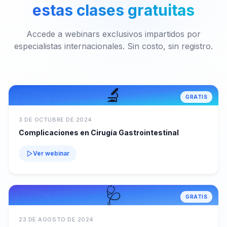
estas clases gratuitas
Accede a webinars exclusivos impartidos por
especialistas internacionales. Sin costo, sin registro.
🔬
GRATIS
3 DE OCTUBRE DE 2024
Complicaciones en Cirugía Gastrointestinal
Ver webinar
🩺
GRATIS
23 DE AGOSTO DE 2024