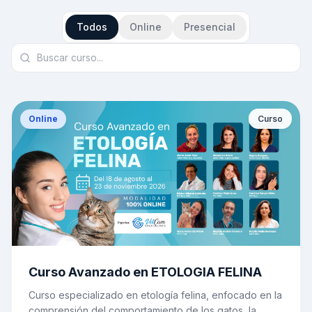
Todos
Online
Presencial
Online
Curso
Curso Avanzado en ETOLOGIA FELINA
Curso especializado en etología felina, enfocado en la
comprensión del comportamiento de los gatos, la