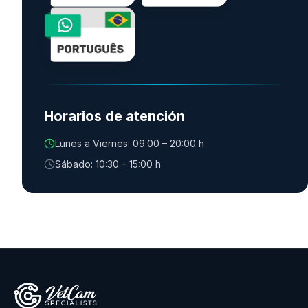
Horarios de atención
Lunes a Viernes: 09:00 – 20:00 h
Sábado: 10:30 – 15:00 h