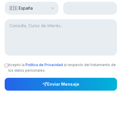
Acepto la
Política de Privacidad
al respecto del tratamiento de
los datos personales.
Enviar Mensaje