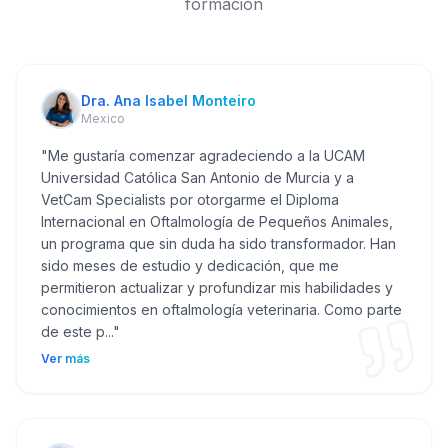
formación
Dra. Ana Isabel Monteiro
Mexico
"
Me gustaría comenzar agradeciendo a la UCAM
Universidad Católica San Antonio de Murcia y a
VetCam Specialists por otorgarme el Diploma
Internacional en Oftalmología de Pequeños Animales,
un programa que sin duda ha sido transformador. Han
sido meses de estudio y dedicación, que me
permitieron actualizar y profundizar mis habilidades y
conocimientos en oftalmología veterinaria. Como parte
de este p...
"
Ver más