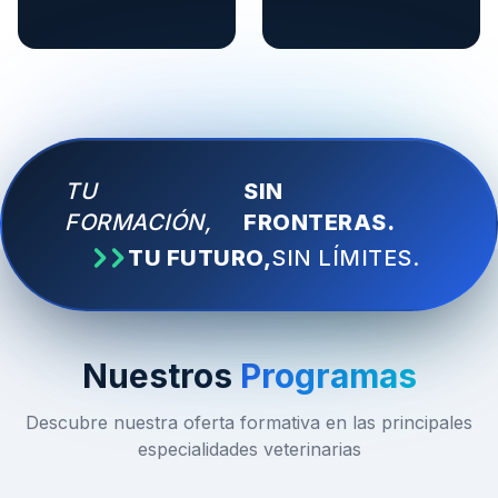
TU
SIN
FORMACIÓN,
FRONTERAS.
TU FUTURO,
SIN LÍMITES.
Nuestros
Programas
Descubre nuestra oferta formativa en las principales
especialidades veterinarias