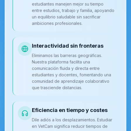
estudiantes manejen mejor su tiempo
entre estudios, trabajo y familia, apoyando
un equilibrio saludable sin sacrificar
ambiciones profesionales.
Interactividad sin fronteras
Eliminamos las barreras geográficas.
Nuestra plataforma facilita una
comunicación fluida y directa entre
estudiantes y docentes, fomentando una
comunidad de aprendizaje colaborativo
que trasciende distancias.
Eficiencia en tiempo y costes
Dile adiós a los desplazamientos. Estudiar
en VetCam significa reducir tiempos de